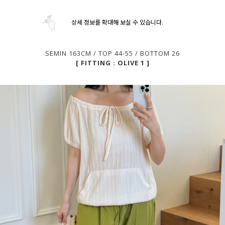
상세 정보를 확대해 보실 수 있습니다.
SEMIN 163CM / TOP 44-55 / BOTTOM 26
[ FITTING : OLIVE 1 ]