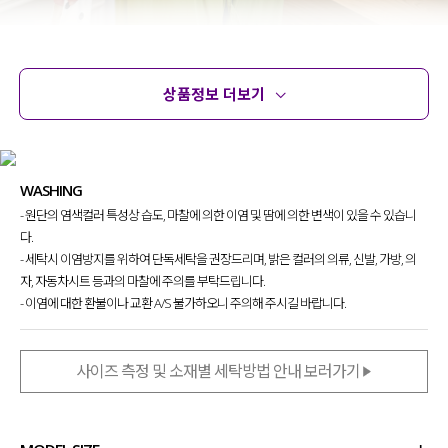
상품정보 더보기
상품정보
사이즈
코디템
문의
리뷰
WASHING
- 원단의 염색컬러 특성상 습도, 마찰에 의한 이염 및 땀에 의한 변색이 있을 수 있습니
다.
- 세탁시 이염방지를 위하여 단독세탁을 권장드리며, 밝은 컬러의 의류, 신발, 가방, 의
자, 자동차시트 등과의 마찰에 주의를 부탁드립니다.
- 이염에 대한 환불이나 교환 A/S 불가하오니 주의해 주시길 바랍니다.
사이즈 측정 및 소재별 세탁방법 안내 보러가기