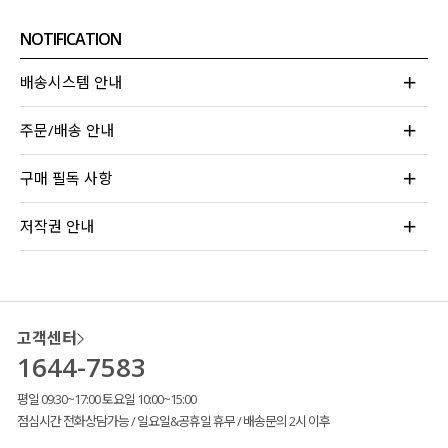
NOTIFICATION
배송시스템 안내
주문/배송 안내
구매 필독 사항
저작권 안내
고객센터
1644-7583
평일 09:30~17:00 토요일 10:00~15:00
점심시간 전화상담가능 / 일요일&공휴일 휴무 / 배송문의 2시 이후