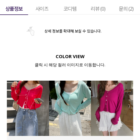
상품정보
사이즈
코디템
리뷰 (
0
)
문의 (2)
상세 정보를 확대해 보실 수 있습니다.
COLOR VIEW
클릭 시 해당 컬러 이미지로 이동합니다.