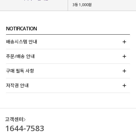
3등 1,000원
NOTIFICATION
배송시스템 안내
주문/배송 안내
구매 필독 사항
저작권 안내
고객센터
1644-7583