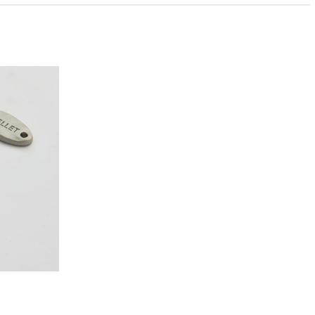
PAYCO 바로구매