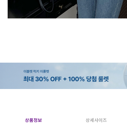
상품정보
상세사이즈