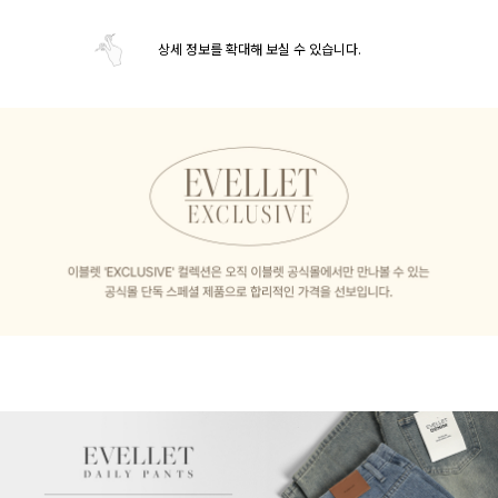
상세 정보를 확대해 보실 수 있습니다.