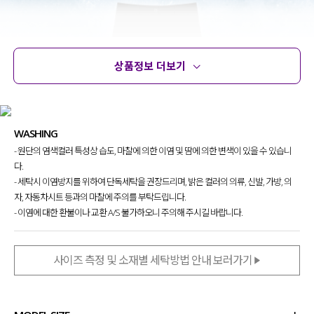
상품정보 더보기
상품정보
사이즈
코디템
문의 (18)
리뷰
WASHING
- 원단의 염색컬러 특성상 습도, 마찰에 의한 이염 및 땀에 의한 변색이 있을 수 있습니
다.
- 세탁시 이염방지를 위하여 단독세탁을 권장드리며, 밝은 컬러의 의류, 신발, 가방, 의
자, 자동차시트 등과의 마찰에 주의를 부탁드립니다.
- 이염에 대한 환불이나 교환 A/S 불가하오니 주의해 주시길 바랍니다.
사이즈 측정 및 소재별 세탁방법 안내 보러가기