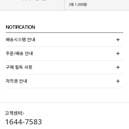
3등 1,000원
NOTIFICATION
배송시스템 안내
주문/배송 안내
구매 필독 사항
저작권 안내
고객센터
1644-7583