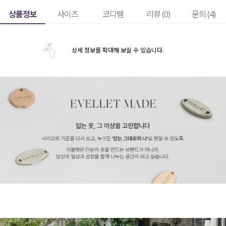
상품정보
사이즈
코디템
리뷰 (
0
)
문의 (4)
상세 정보를 확대해 보실 수 있습니다.