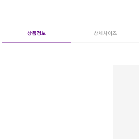
상품정보
상세사이즈