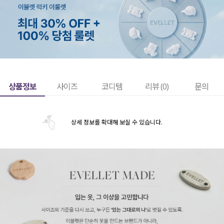
상품정보
사이즈
코디템
리뷰 (
0
)
문의
상세 정보를 확대해 보실 수 있습니다.