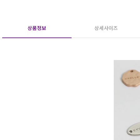
상품정보
상세사이즈