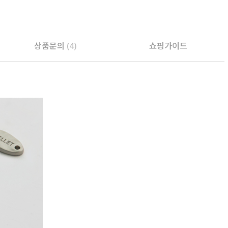
PAYCO 바로구매
상품문의
(4)
쇼핑가이드