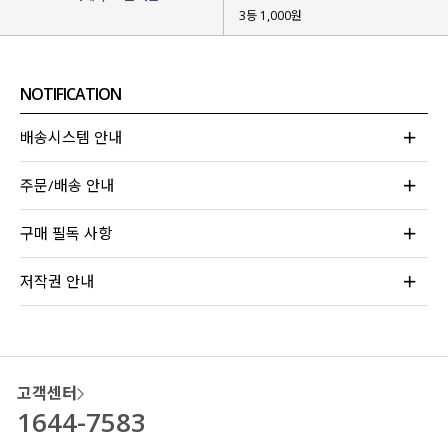
3등 1,000원
NOTIFICATION
배송시스템 안내
주문/배송 안내
구매 필독 사항
저작권 안내
고객센터
1644-7583