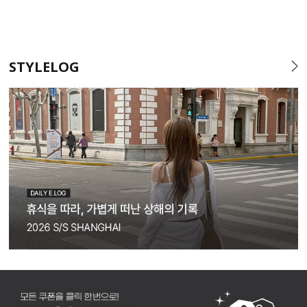
STYLELOG