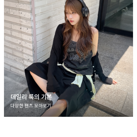
데일리 룩의 기본
다양한 팬츠 모아보기