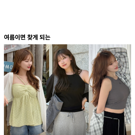
여름이면 찾게 되는