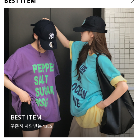
BEST ITEM
BEST ITEM
꾸준히 사랑받는 'BEST'