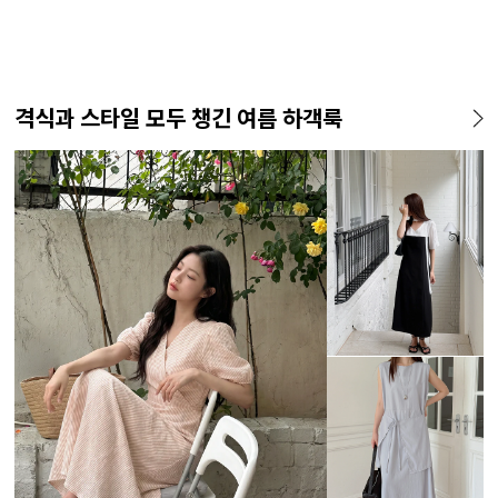
격식과 스타일 모두 챙긴 여름 하객룩