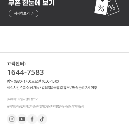
고객센터
1644-7583
평일 09:30~17:00 토요일 10:00~15:00
점심시간 전화상담가능 / 일요일&공휴일 휴무 / 배송문의 2시 이후
(주) 제이스타일 사업자 정보
공지사항
이용안내
사업자정보확인
개인정보처리방침
이용약관
도매/제휴문의