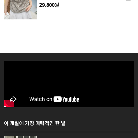
29,800원
이 계절에 가장 매력적인 한 벌