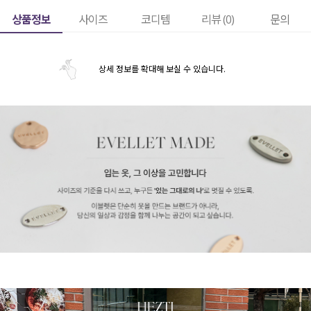
상품정보
사이즈
코디템
리뷰 (
0
)
문의
상세 정보를 확대해 보실 수 있습니다.