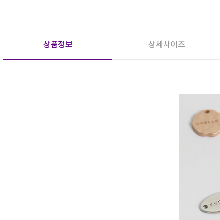
상품정보
상세사이즈