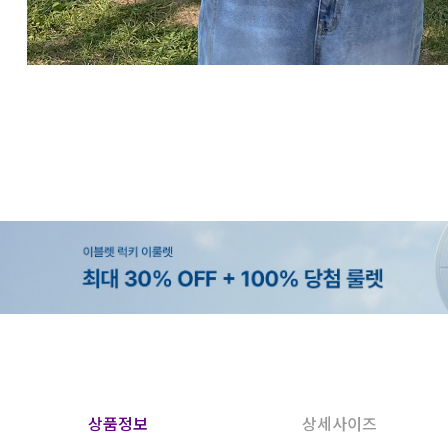
상품정보
상세사이즈