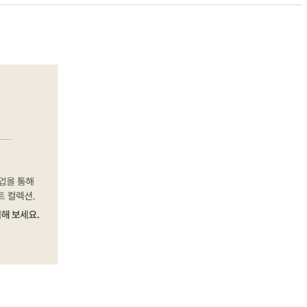
PAYCO 바로구매