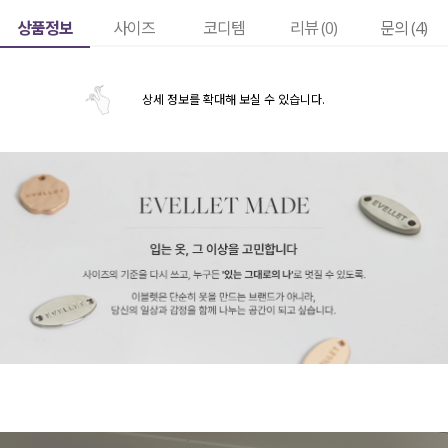
상품정보
사이즈
코디템
리뷰 (
0
)
문의 (4)
상세 정보를 확대해 보실 수 있습니다.