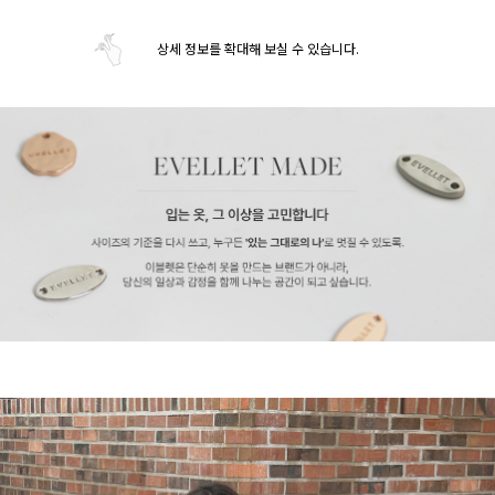
상세 정보를 확대해 보실 수 있습니다.