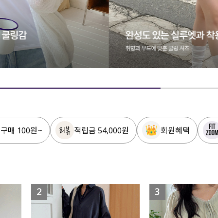
 구매 100원~
적립금 54,000원
회원혜택