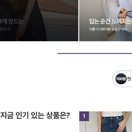
첫
지금 인기 있는 상품은?