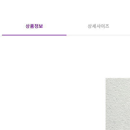
상품정보
상세사이즈