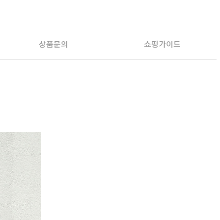
PAYCO 바로구매
상품문의
쇼핑가이드