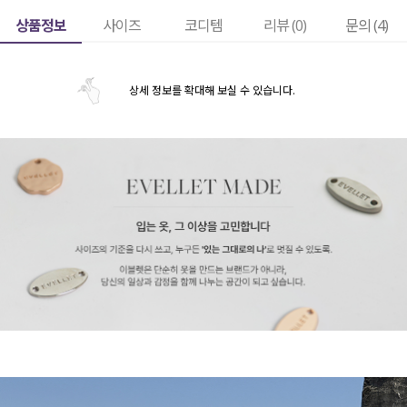
상품정보
사이즈
코디템
리뷰 (
0
)
문의 (4)
상세 정보를 확대해 보실 수 있습니다.