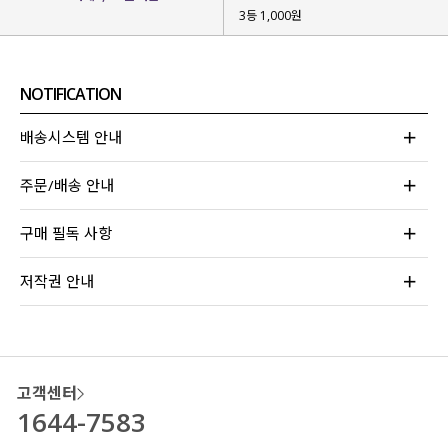
3등 1,000원
NOTIFICATION
배송시스템 안내
주문/배송 안내
구매 필독 사항
저작권 안내
고객센터
1644-7583