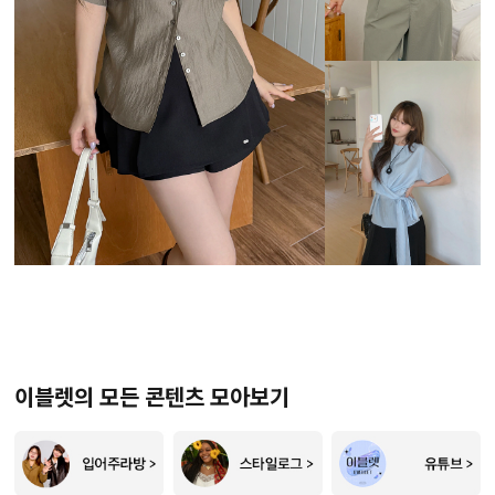
이블렛의 모든 콘텐츠 모아보기