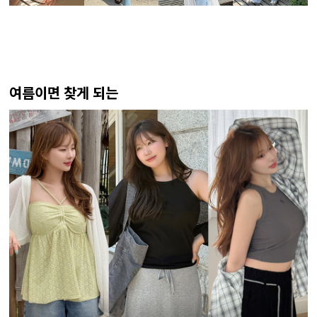
여름이면 찾게 되는