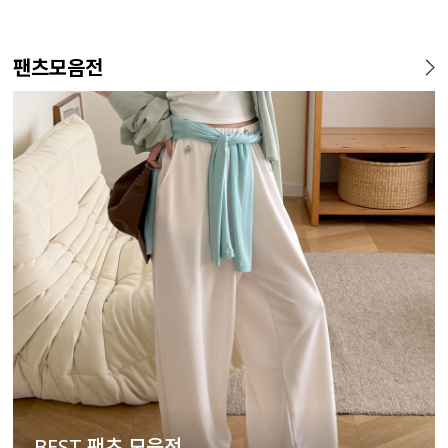
팬츠모음전
BEST 팬츠 모음전