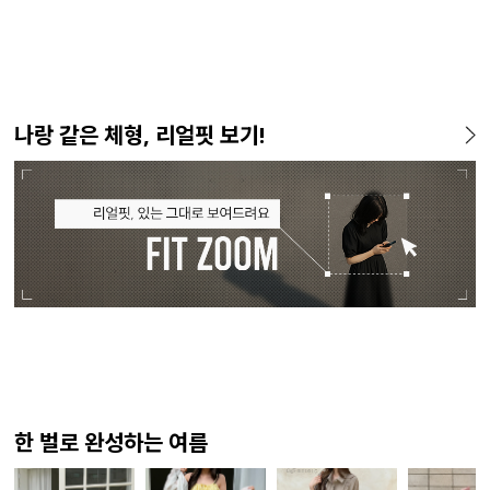
나랑 같은 체형, 리얼핏 보기!
한 벌로 완성하는 여름