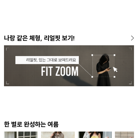
나랑 같은 체형, 리얼핏 보기!
한 벌로 완성하는 여름