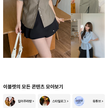
이블렛의 모든 콘텐츠 모아보기