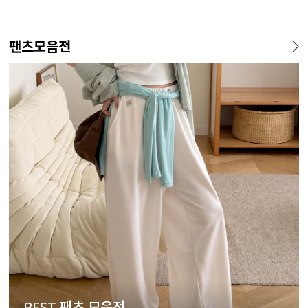
팬츠모음전
BEST 팬츠 모음전