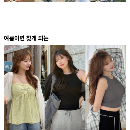
여름이면 찾게 되는