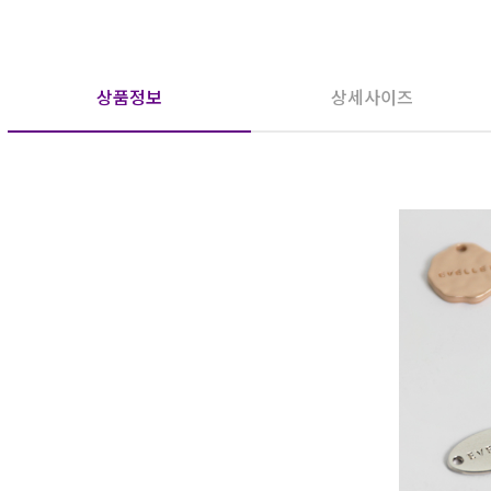
상품정보
상세사이즈