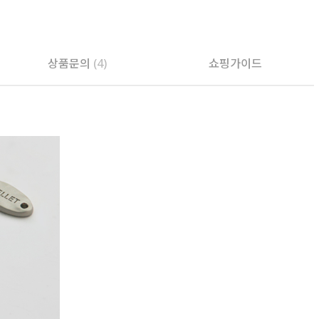
PAYCO 바로구매
상품문의
(4)
쇼핑가이드