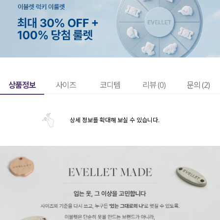
상품정보
사이즈
코디템
리뷰 (
0
)
문의 (2)
상세 정보를 확대해 보실 수 있습니다.