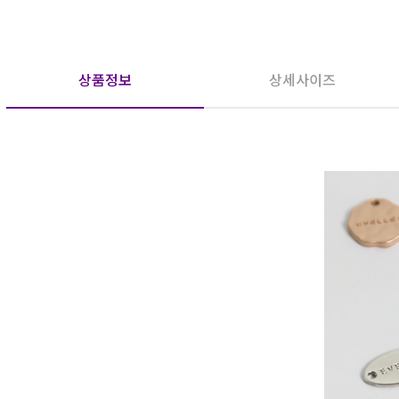
상품정보
상세사이즈