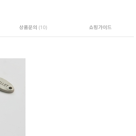
PAYCO 바로구매
상품문의
(10)
쇼핑가이드