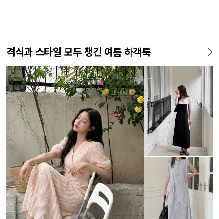
격식과 스타일 모두 챙긴 여름 하객룩