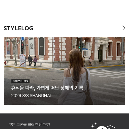
STYLELOG