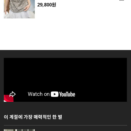
29,800원
이 계절에 가장 매력적인 한 벌