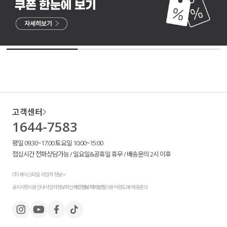
고객센터
1644-7583
평일 09:30~17:00 토요일 10:00~15:00
점심시간 전화상담가능 / 일요일&공휴일 휴무 / 배송문의 2시 이후
(주) 제이스타일 사업자 정보
공지사항
이용안내
사업자정보확인
개인정보처리방침
이용약관
도매/제휴문의