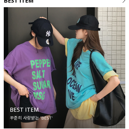
BEST ITEM
BEST ITEM
꾸준히 사랑받는 'BEST'