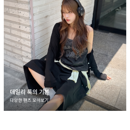
데일리 룩의 기본
다양한 팬츠 모아보기