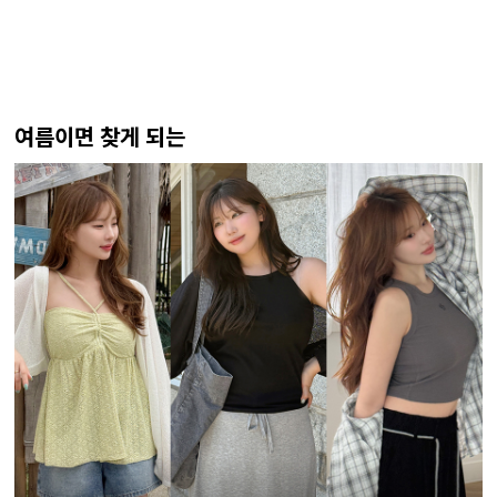
여름이면 찾게 되는