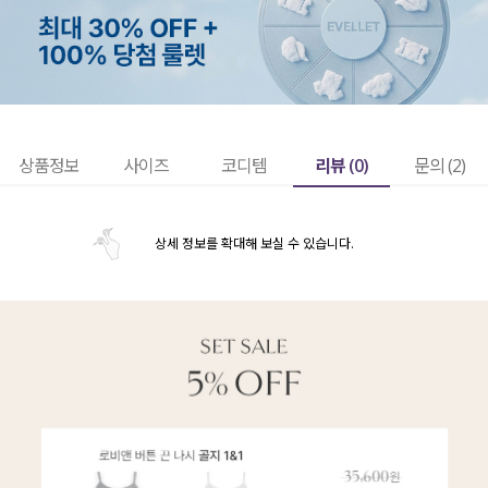
리뷰 (
0
)
상품정보
사이즈
코디템
문의 (2)
상세 정보를 확대해 보실 수 있습니다.