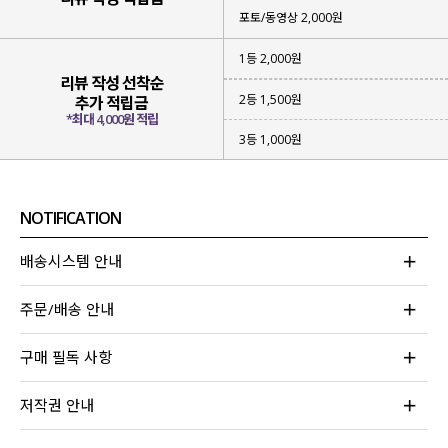
포토/동영상 2,000원
1등 2,000원
리뷰 작성 선착순
2등 1,500원
추가 적립금
*최대 4,000원 적립
3등 1,000원
NOTIFICATION
배송시스템 안내
주문/배송 안내
구매 필독 사항
저작권 안내