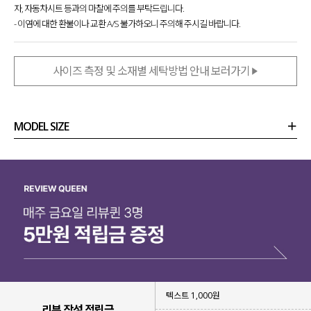
자, 자동차시트 등과의 마찰에 주의를 부탁드립니다.
- 이염에 대한 환불이나 교환 A/S 불가하오니 주의해 주시길 바랍니다.
사이즈 측정 및 소재별 세탁방법 안내 보러가기
MODEL SIZE
상품정보
사이즈
코디템
리뷰 (
0
)
문의 (2)
텍스트 1,000원
리뷰 작성 적립금