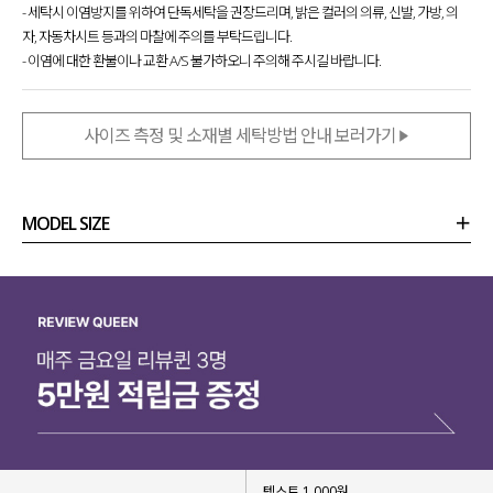
- 세탁시 이염방지를 위하여 단독세탁을 권장드리며, 밝은 컬러의 의류, 신발, 가방, 의
자, 자동차시트 등과의 마찰에 주의를 부탁드립니다.
- 이염에 대한 환불이나 교환 A/S 불가하오니 주의해 주시길 바랍니다.
사이즈 측정 및 소재별 세탁방법 안내 보러가기
MODEL SIZE
상품정보
사이즈
코디템
리뷰 (
0
)
문의 (99)
텍스트 1,000원