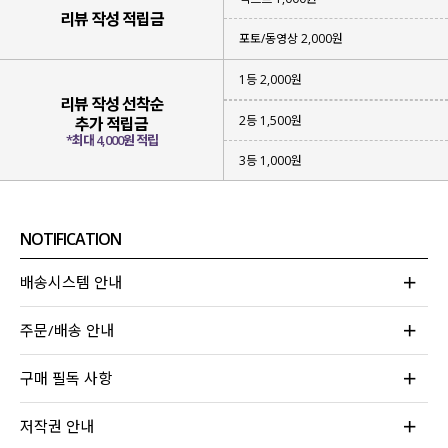
리뷰 작성 적립금
포토/동영상 2,000원
1등 2,000원
리뷰 작성 선착순
2등 1,500원
추가 적립금
*최대 4,000원 적립
3등 1,000원
NOTIFICATION
배송시스템 안내
주문/배송 안내
구매 필독 사항
저작권 안내