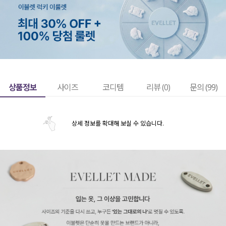
상품정보
사이즈
코디템
리뷰 (
0
)
문의 (99)
상세 정보를 확대해 보실 수 있습니다.