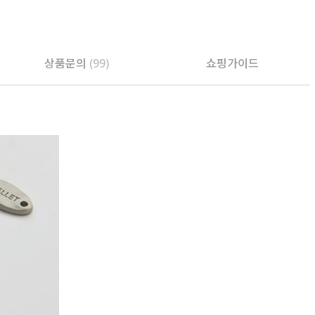
상품문의
(99)
쇼핑가이드
PAYCO 바로구매