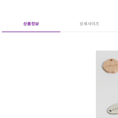
상품정보
상세사이즈