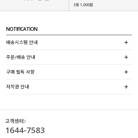
3등 1,000원
NOTIFICATION
배송시스템 안내
주문/배송 안내
구매 필독 사항
저작권 안내
고객센터
1644-7583