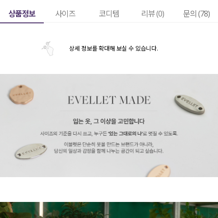
상품정보
사이즈
코디템
리뷰 (
0
)
문의 (78)
상세 정보를 확대해 보실 수 있습니다.