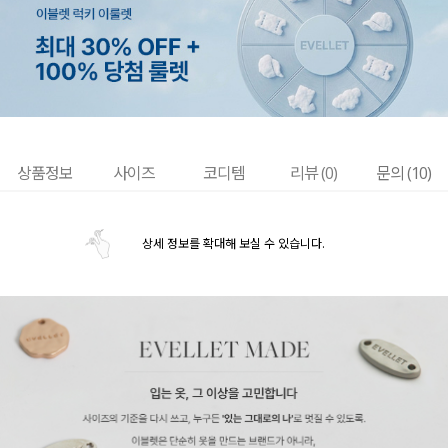
상품정보
사이즈
코디템
리뷰 (
0
)
문의 (10)
상세 정보를 확대해 보실 수 있습니다.