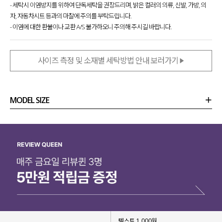
- 세탁시 이염방지를 위하여 단독세탁을 권장드리며, 밝은 컬러의 의류, 신발, 가방, 의
자, 자동차시트 등과의 마찰에 주의를 부탁드립니다.
- 이염에 대한 환불이나 교환 A/S 불가하오니 주의해 주시길 바랍니다.
사이즈 측정 및 소재별 세탁방법 안내 보러가기
MODEL SIZE
상품정보
사이즈
코디템
리뷰 (
0
)
문의 (10)
텍스트 1,000원