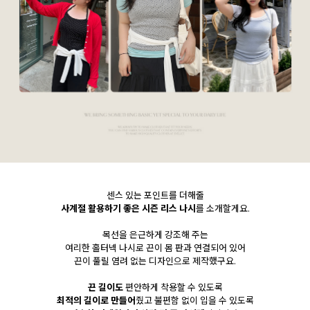
센스 있는 포인트를 더해줄
사계절 활용하기 좋은 시즌 리스 나시
를 소개할게요.
목선을 은근하게 강조해 주는
여리한 홀터넥 나시로 끈이 몸 판과 연결되어 있어
끈이 풀릴 염려 없는 디자인으로 제작했구요.
끈 길이도
편안하게 착용할 수 있도록
최적의 길이로 만들어
줬고 불편함 없이 입을 수 있도록