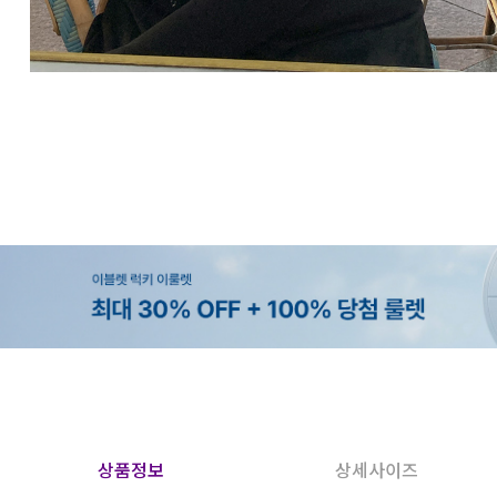
상품정보
상세사이즈