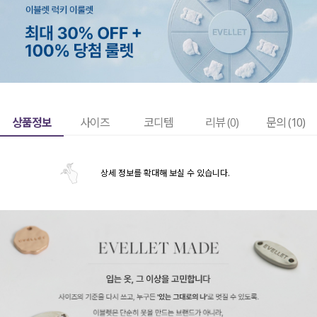
상품정보
사이즈
코디템
리뷰 (
0
)
문의 (10)
상세 정보를 확대해 보실 수 있습니다.