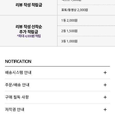
활용도 좋은 아이템이라 강력 추천드려요~!
리뷰 작성 적립금
포토/동영상 2,000원
1등 2,000원
리뷰 작성 선착순
2등 1,500원
추가 적립금
*최대 4,000원 적립
3등 1,000원
NOTIFICATION
배송시스템 안내
주문/배송 안내
구매 필독 사항
저작권 안내