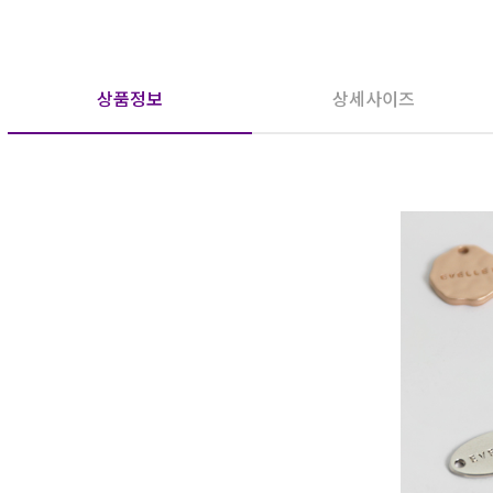
상품정보
상세사이즈