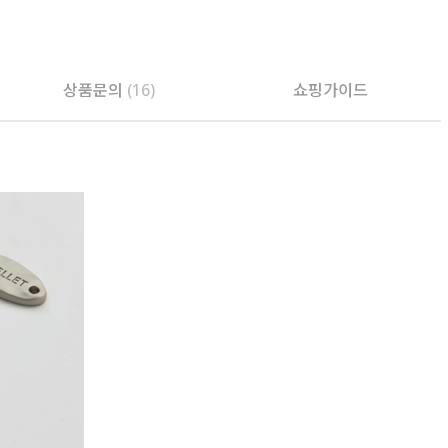
PAYCO 바로구매
상품문의
(16)
쇼핑가이드