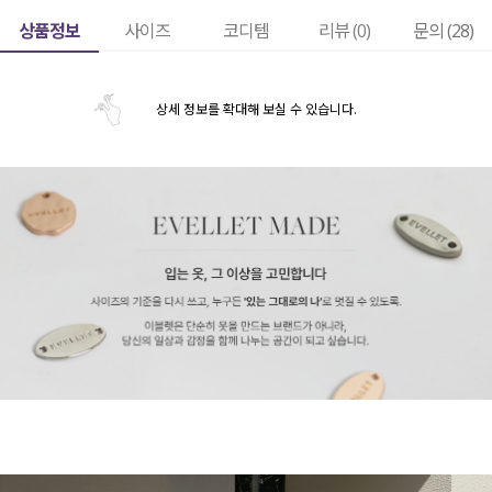
상품정보
사이즈
코디템
리뷰 (
0
)
문의 (28)
상세 정보를 확대해 보실 수 있습니다.