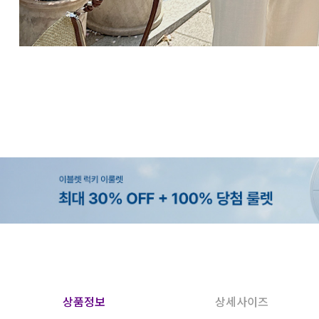
상품정보
상세사이즈