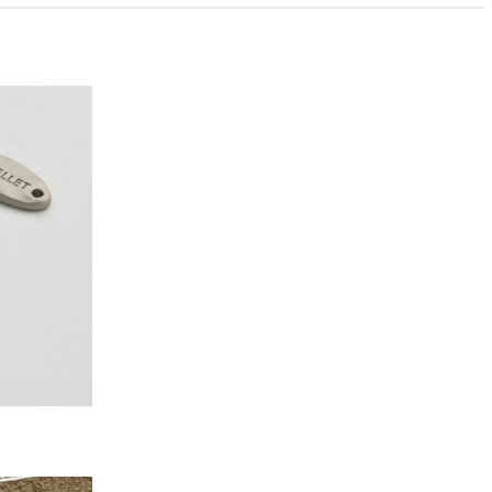
PAYCO 바로구매