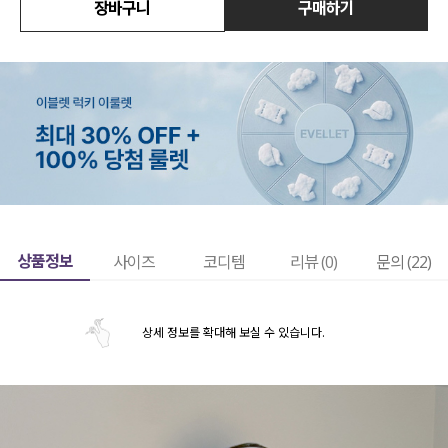
장바구니
구매하기
상품정보
사이즈
코디템
리뷰 (
0
)
문의 (22)
상세 정보를 확대해 보실 수 있습니다.