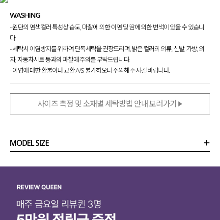
WASHING
- 원단의 염색컬러 특성상 습도, 마찰에 의한 이염 및 땀에 의한 변색이 있을 수 있습니
다.
- 세탁시 이염방지를 위하여 단독세탁을 권장드리며, 밝은 컬러의 의류, 신발, 가방, 의
자, 자동차시트 등과의 마찰에 주의를 부탁드립니다.
- 이염에 대한 환불이나 교환 A/S 불가하오니 주의해 주시길 바랍니다.
사이즈 측정 및 소재별 세탁방법 안내 보러가기
MODEL SIZE
상품정보
사이즈
코디템
리뷰 (
0
)
문의 (22)