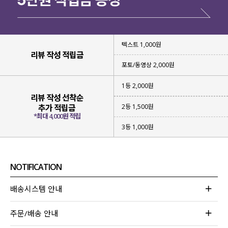
텍스트 1,000원
리뷰 작성 적립금
포토/동영상 2,000원
1등 2,000원
리뷰 작성 선착순
2등 1,500원
추가 적립금
*최대 4,000원 적립
3등 1,000원
NOTIFICATION
배송시스템 안내
주문/배송 안내