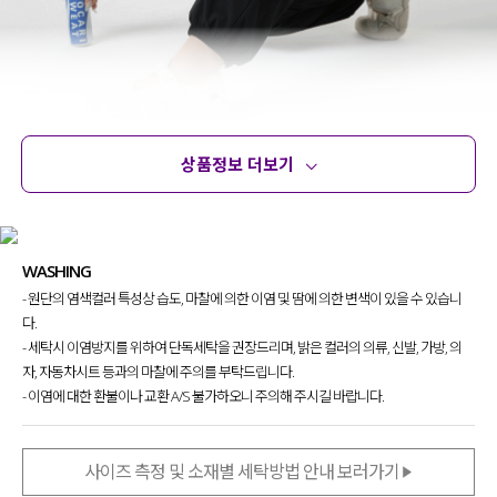
상품정보 더보기
상품정보
사이즈
코디템
문의 (2)
리뷰
WASHING
- 원단의 염색컬러 특성상 습도, 마찰에 의한 이염 및 땀에 의한 변색이 있을 수 있습니
다.
- 세탁시 이염방지를 위하여 단독세탁을 권장드리며, 밝은 컬러의 의류, 신발, 가방, 의
자, 자동차시트 등과의 마찰에 주의를 부탁드립니다.
- 이염에 대한 환불이나 교환 A/S 불가하오니 주의해 주시길 바랍니다.
사이즈 측정 및 소재별 세탁방법 안내 보러가기