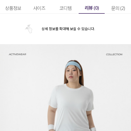
리뷰 (
0
)
상품정보
사이즈
코디템
문의 (2)
상세 정보를 확대해 보실 수 있습니다.