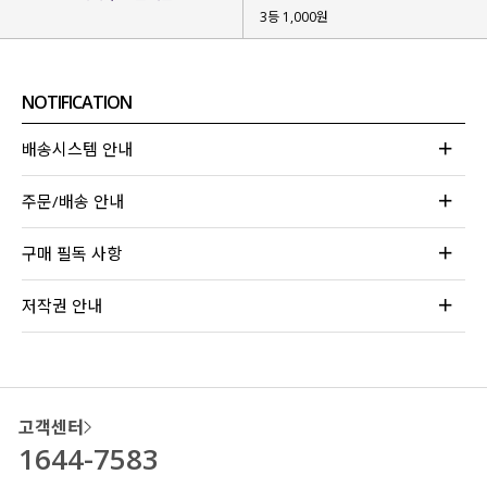
3등 1,000원
NOTIFICATION
배송시스템 안내
주문/배송 안내
구매 필독 사항
저작권 안내
고객센터
1644-7583