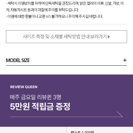
- 세탁시 이염방지를 위하여 단독세탁을 권장드리며, 밝은 컬러의 의류, 신발, 가방, 의
자, 자동차시트 등과의 마찰에 주의를 부탁드립니다.
- 이염에 대한 환불이나 교환 A/S 불가하오니 주의해 주시길 바랍니다.
사이즈 측정 및 소재별 세탁방법 안내 보러가기
MODEL SIZE
상품정보
사이즈
코디템
리뷰 (
0
)
문의 (14)
텍스트 1,000원