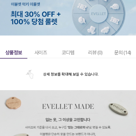
상품정보
사이즈
코디템
리뷰 (
0
)
문의 (14)
상세 정보를 확대해 보실 수 있습니다.