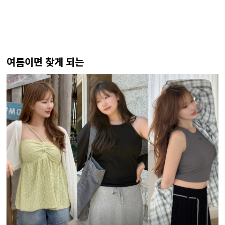
여름이면 찾게 되는