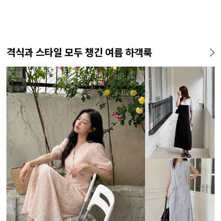
격식과 스타일 모두 챙긴 여름 하객룩