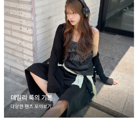
데일리 룩의 기본
다양한 팬츠 모아보기