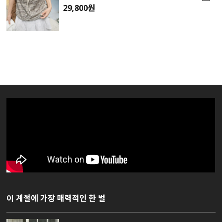
29,800원
이 계절에 가장 매력적인 한 벌