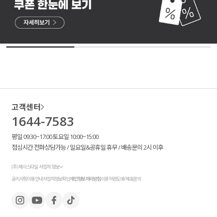
고객센터
1644-7583
평일 09:30~17:00 토요일 10:00~15:00
점심시간 전화상담가능 / 일요일&공휴일 휴무 / 배송문의 2시 이후
(주) 제이스타일 사업자 정보
공지사항
이용안내
사업자정보확인
개인정보처리방침
이용약관
도매/제휴문의