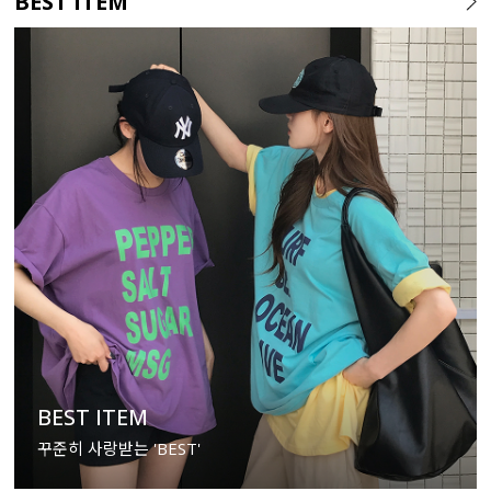
BEST ITEM
BEST ITEM
꾸준히 사랑받는 'BEST'