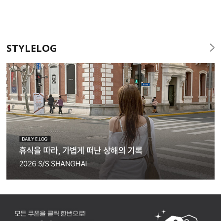
STYLELOG