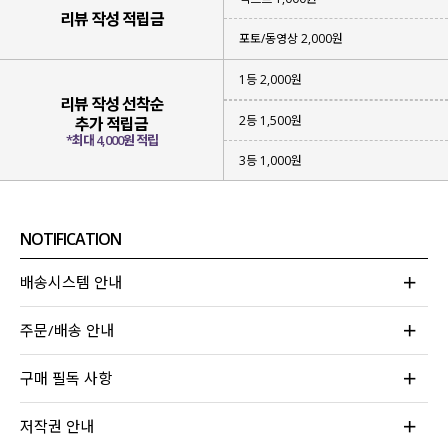
활용도 좋은 아이템이라 강력 추천드려요~!
리뷰 작성 적립금
포토/동영상 2,000원
1등 2,000원
리뷰 작성 선착순
2등 1,500원
추가 적립금
*최대 4,000원 적립
3등 1,000원
NOTIFICATION
배송시스템 안내
주문/배송 안내
구매 필독 사항
저작권 안내