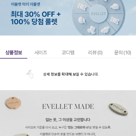
상품정보
사이즈
코디템
리뷰 (
0
)
문의 (10)
상세 정보를 확대해 보실 수 있습니다.