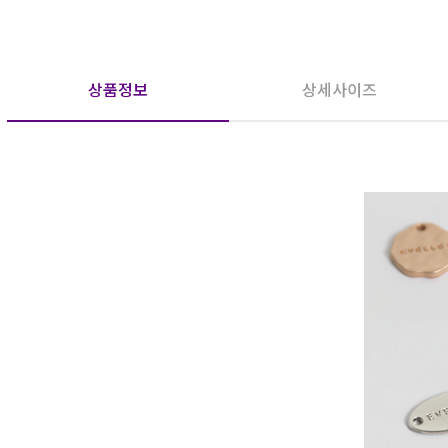
상품정보
상세사이즈