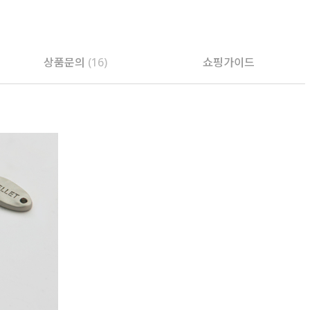
상품문의
(16)
쇼핑가이드
PAYCO 바로구매