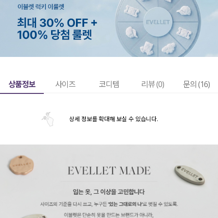
상품정보
사이즈
코디템
리뷰 (
0
)
문의 (16)
상세 정보를 확대해 보실 수 있습니다.