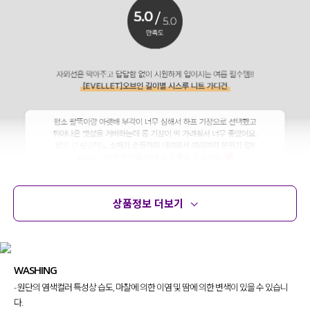
상품정보 더보기
상품정보
사이즈
코디템
문의 (16)
리뷰
WASHING
- 원단의 염색컬러 특성상 습도, 마찰에 의한 이염 및 땀에 의한 변색이 있을 수 있습니
다.