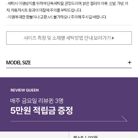
- 세탁시 이염방지를 위하여 단독세탁을 권장드리며, 밝은 컬러의 의류, 신발, 가방, 의
자, 자동차시트 등과의 마찰에 주의를 부탁드립니다.
- 이염에 대한 환불이나 교환 A/S 불가하오니 주의해 주시길 바랍니다.
사이즈 측정 및 소재별 세탁방법 안내 보러가기
MODEL SIZE
상품정보
사이즈
코디템
리뷰 (
0
)
문의 (16)
텍스트 1,000원