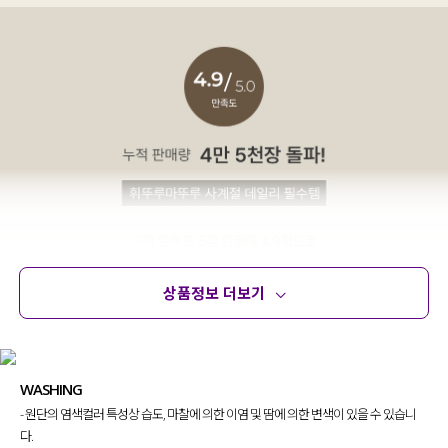
상품정보 더보기
상품정보
사이즈
코디템
문의 (32)
리뷰
WASHING
- 원단의 염색컬러 특성상 습도, 마찰에 의한 이염 및 땀에 의한 변색이 있을 수 있습니
다.