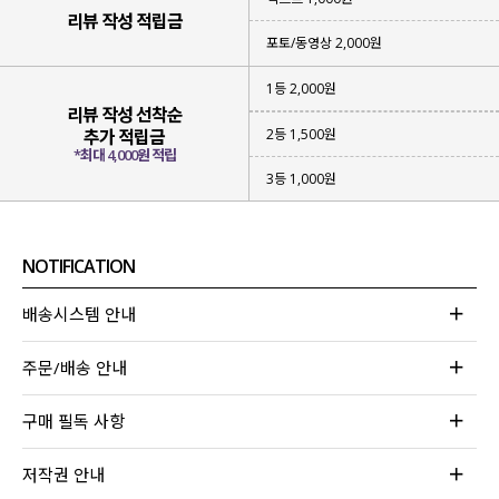
리뷰 작성 적립금
포토/동영상 2,000원
1등 2,000원
리뷰 작성 선착순
2등 1,500원
추가 적립금
*최대 4,000원 적립
3등 1,000원
NOTIFICATION
배송시스템 안내
주문/배송 안내
구매 필독 사항
저작권 안내