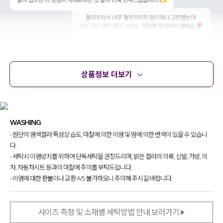
상품정보 더보기
상품정보
사이즈
코디템
문의 (28)
리뷰
WASHING
- 원단의 염색컬러 특성상 습도, 마찰에 의한 이염 및 땀에 의한 변색이 있을 수 있습니
다.
- 세탁시 이염방지를 위하여 단독세탁을 권장드리며, 밝은 컬러의 의류, 신발, 가방, 의
자, 자동차시트 등과의 마찰에 주의를 부탁드립니다.
- 이염에 대한 환불이나 교환 A/S 불가하오니 주의해 주시길 바랍니다.
사이즈 측정 및 소재별 세탁방법 안내 보러가기