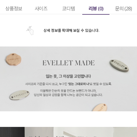
리뷰 (
0
)
상품정보
사이즈
코디템
문의 (28)
상세 정보를 확대해 보실 수 있습니다.