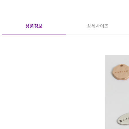
상품정보
상세사이즈