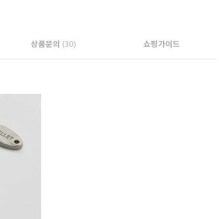
PAYCO 바로구매
상품문의
(30)
쇼핑가이드