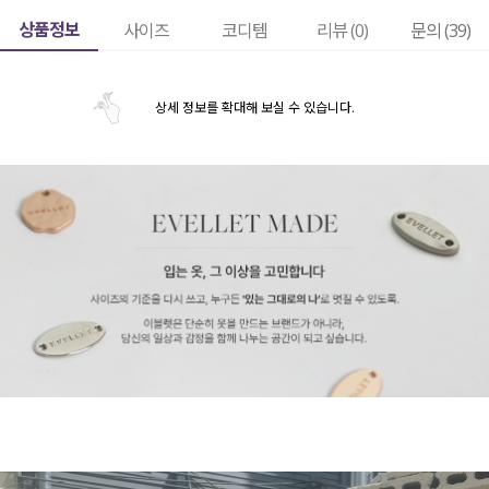
상품정보
사이즈
코디템
리뷰 (
0
)
문의 (39)
상세 정보를 확대해 보실 수 있습니다.