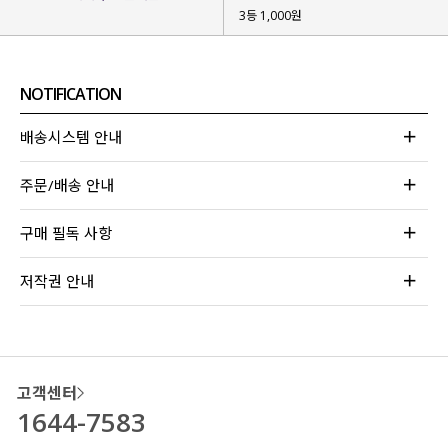
3등 1,000원
NOTIFICATION
배송시스템 안내
주문/배송 안내
구매 필독 사항
저작권 안내
고객센터
1644-7583