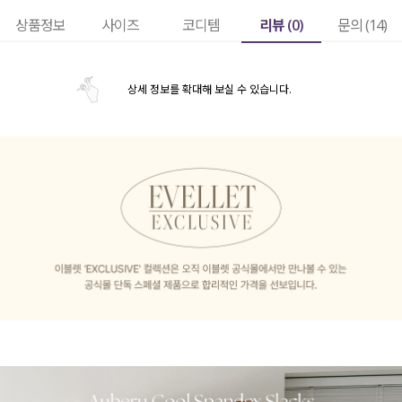
리뷰 (
0
)
상품정보
사이즈
코디템
문의 (14)
상세 정보를 확대해 보실 수 있습니다.