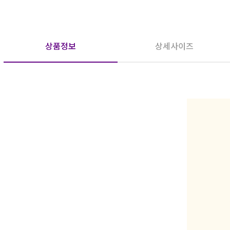
상품정보
상세사이즈