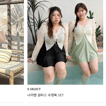
E.SELECT
나리텐 원피스 수영복 SET