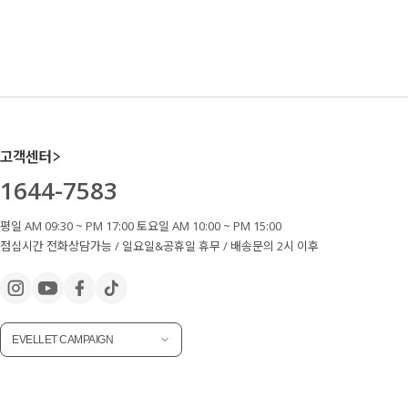
고객센터
1644-7583
평일 AM 09:30 ~ PM 17:00 토요일 AM 10:00 ~ PM 15:00
점심시간 전화상담가능 / 일요일&공휴일 휴무 / 배송문의 2시 이후
EVELLET CAMPAIGN