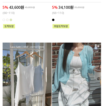
5%
43,600원
5%
34,100원
45,800원
35,800원
(66~110)
(66~110)